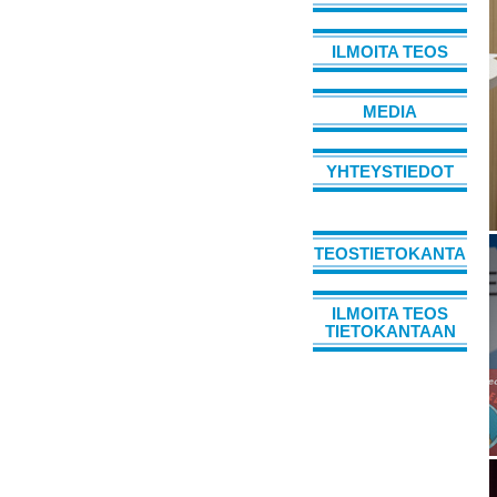
ILMOITA TEOS
MEDIA
YHTEYSTIEDOT
TEOSTIETOKANTA
ILMOITA TEOS
TIETOKANTAAN