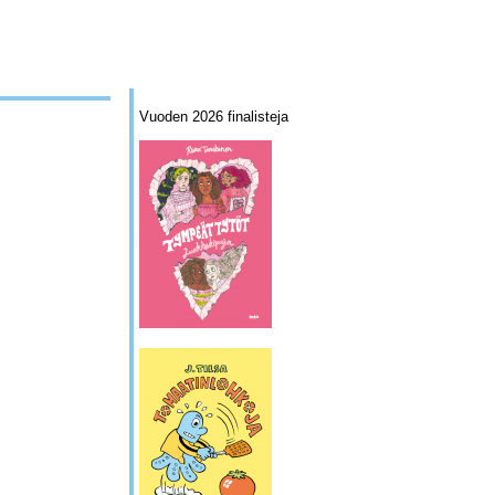
Vuoden 2026 finalisteja