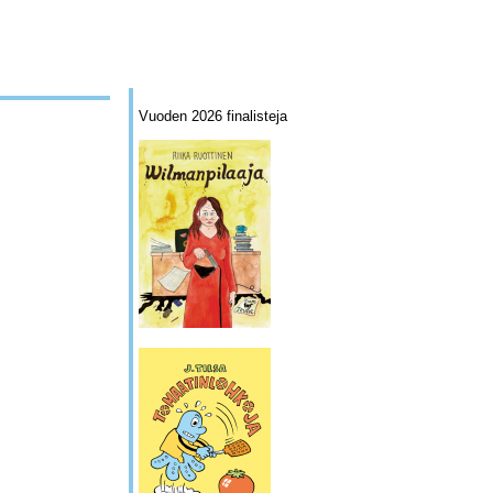
Vuoden 2026 finalisteja